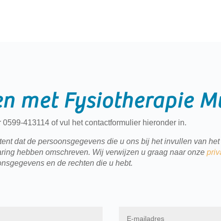
n met Fysiotherapie M
 0599-413114 of vul het contactformulier hieronder in.
nt dat de persoonsgegevens die u ons bij het invullen van het 
klaring hebben omschreven. Wij verwijzen u graag naar onze
priv
onsgegevens en de rechten die u hebt.