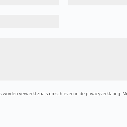
 worden verwerkt zoals omschreven in de privacyverklaring. Me