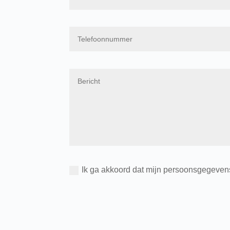
Ik ga akkoord dat mijn persoonsgegevens