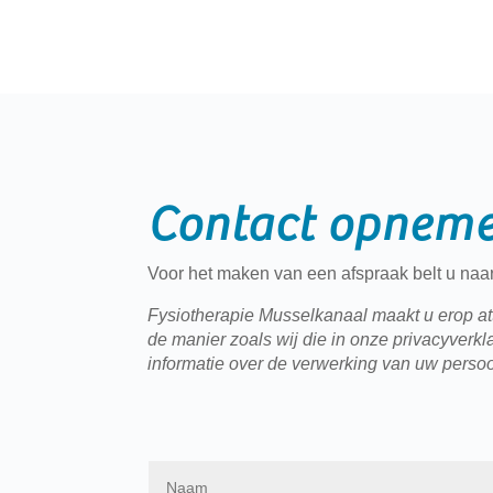
Contact opneme
Voor het maken van een afspraak belt u naar
Fysiotherapie Musselkanaal maakt u erop atte
de manier zoals wij die in onze privacyver
informatie over de verwerking van uw perso