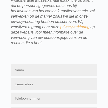
Fysiotherapie Musselkanaal maakt u erop attent
dat de persoonsgegevens die u ons bij
het invullen van het contactformulier verstrekt, zal
verwerken op de manier zoals wij die in onze
privacyverklaring hebben omschreven. Wij
verwijzen u graag naar onze
privacyverklaring
op
deze website voor meer informatie over de
verwerking van uw persoonsgegevens en de
rechten die u hebt.