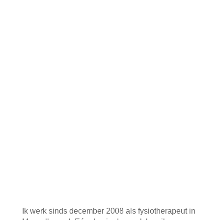
Ik werk sinds december 2008 als fysiotherapeut in