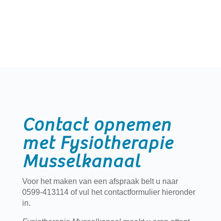
Contact opnemen
met Fysiotherapie
Musselkanaal
Voor het maken van een afspraak belt u naar
0599-413114 of vul het contactformulier hieronder
in.