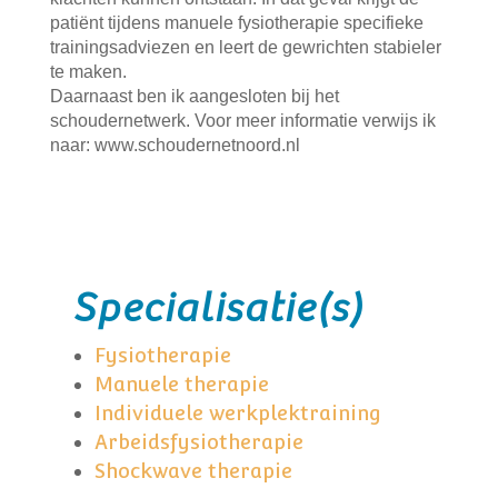
patiënt tijdens manuele fysiotherapie specifieke
trainingsadviezen en leert de gewrichten stabieler
te maken.
Daarnaast ben ik aangesloten bij het
schoudernetwerk. Voor meer informatie verwijs ik
naar: www.schoudernetnoord.nl
Specialisatie(s)
Fysiotherapie
Manuele therapie
Individuele werkplektraining
Arbeidsfysiotherapie
Shockwave therapie