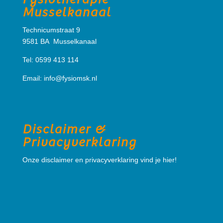
Musselkanaal
Technicumstraat 9
9581 BA Musselkanaal
Tel: 0599 413 114
Email:
info@fysiomsk.nl
Disclaimer &
Privacyverklaring
Onze disclaimer en privacyverklaring vind je hier!