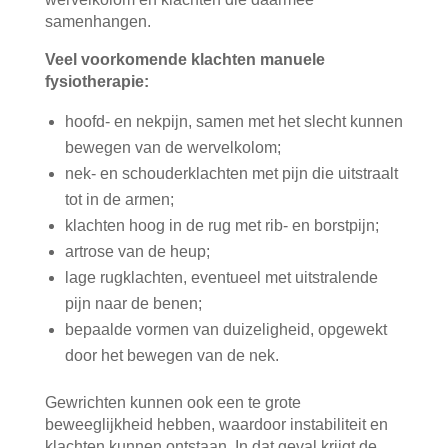
samenhangen.
Veel voorkomende klachten manuele
fysiotherapie:
hoofd- en nekpijn, samen met het slecht kunnen
bewegen van de wervelkolom;
nek- en schouderklachten met pijn die uitstraalt
tot in de armen;
klachten hoog in de rug met rib- en borstpijn;
artrose van de heup;
lage rugklachten, eventueel met uitstralende
pijn naar de benen;
bepaalde vormen van duizeligheid, opgewekt
door het bewegen van de nek.
Gewrichten kunnen ook een te grote
beweeglijkheid hebben, waardoor instabiliteit en
klachten kunnen ontstaan. In dat geval krijgt de