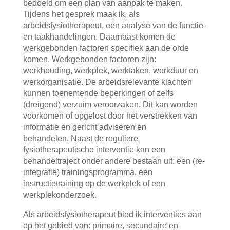
bedoeld om een plan van aanpak te maken.
Tijdens het gesprek maak ik, als
arbeidsfysiotherapeut, een analyse van de functie-
en taakhandelingen. Daarnaast komen de
werkgebonden factoren specifiek aan de orde
komen. Werkgebonden factoren zijn:
werkhouding, werkplek, werktaken, werkduur en
werkorganisatie. De arbeidsrelevante klachten
kunnen toenemende beperkingen of zelfs
(dreigend) verzuim veroorzaken. Dit kan worden
voorkomen of opgelost door het verstrekken van
informatie en gericht adviseren en
behandelen. Naast de reguliere
fysiotherapeutische interventie kan een
behandeltraject onder andere bestaan uit: een (re-
integratie) trainingsprogramma, een
instructietraining op de werkplek of een
werkplekonderzoek.
Als arbeidsfysiotherapeut bied ik interventies aan
op het gebied van: primaire, secundaire en