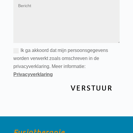
Ik ga akkoord dat mijn persoonsgegevens
worden verwerkt zoals omschreven in de
privacyverklaring. Meer informatie:
Privacyverklaring
VERSTUUR
Fysiotherapie