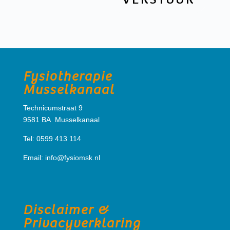
Fysiotherapie
Musselkanaal
Technicumstraat 9
9581 BA Musselkanaal
Tel: 0599 413 114
Email:
info@fysiomsk.nl
Disclaimer &
Privacyverklaring