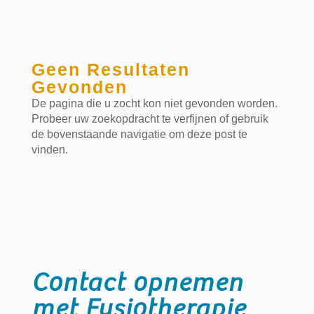
Geen Resultaten
Gevonden
De pagina die u zocht kon niet gevonden worden.
Probeer uw zoekopdracht te verfijnen of gebruik
de bovenstaande navigatie om deze post te
vinden.
Contact opnemen
met Fysiotherapie