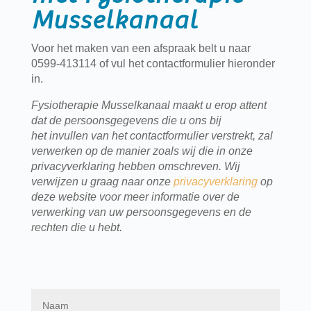
Musselkanaal
Voor het maken van een afspraak belt u naar
0599-413114 of vul het contactformulier hieronder
in.
Fysiotherapie Musselkanaal maakt u erop attent
dat de persoonsgegevens die u ons bij
het invullen van het contactformulier verstrekt, zal
verwerken op de manier zoals wij die in onze
privacyverklaring hebben omschreven. Wij
verwijzen u graag naar onze
privacyverklaring
op
deze website voor meer informatie over de
verwerking van uw persoonsgegevens en de
rechten die u hebt.