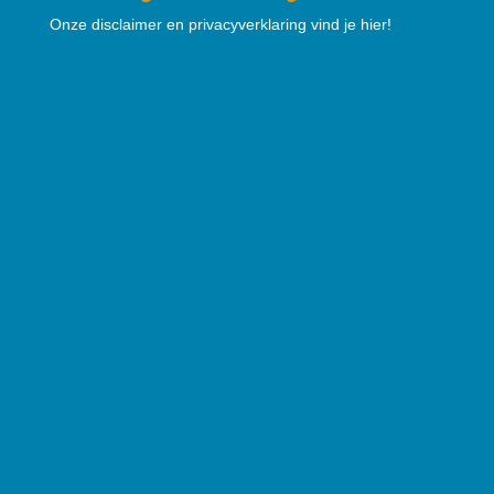
Onze disclaimer en privacyverklaring vind je hier!