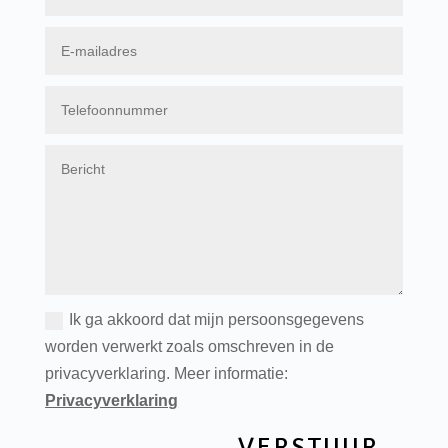
Ik ga akkoord dat mijn persoonsgegevens
worden verwerkt zoals omschreven in de
privacyverklaring. Meer informatie:
Privacyverklaring
VERSTUUR