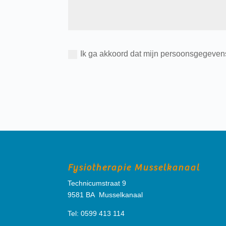
Ik ga akkoord dat mijn persoonsgegevens
Fysiotherapie Musselkanaal
Technicumstraat 9
9581 BA Musselkanaal
Tel: 0599 413 114