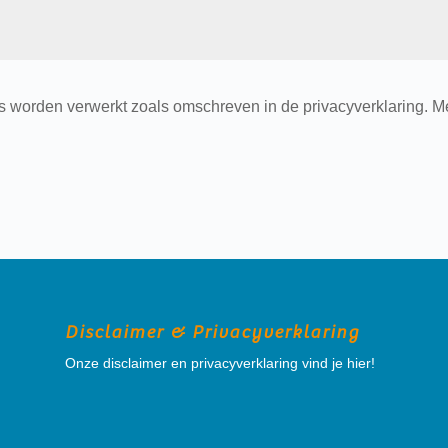
 worden verwerkt zoals omschreven in de privacyverklaring. Me
Disclaimer & Privacyverklaring
Onze disclaimer en privacyverklaring vind je hier!