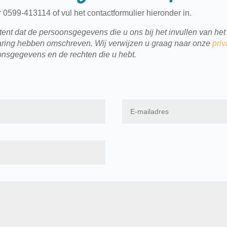
 0599-413114 of vul het contactformulier hieronder in.
nt dat de persoonsgegevens die u ons bij het invullen van het 
klaring hebben omschreven. Wij verwijzen u graag naar onze
priv
onsgegevens en de rechten die u hebt.