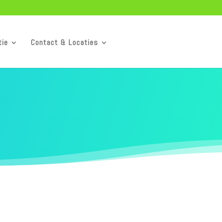
tie
Contact & Locaties