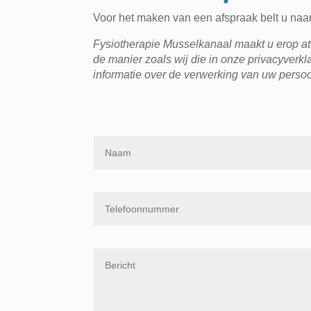
Voor het maken van een afspraak belt u naar
Fysiotherapie Musselkanaal maakt u erop atte
de manier zoals wij die in onze privacyver
informatie over de verwerking van uw perso