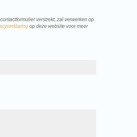
contactformulier verstrekt, zal verwerken op
acyverklaring
op deze website voor meer