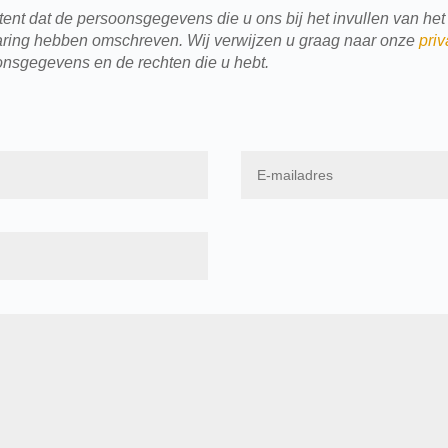
nt dat de persoonsgegevens die u ons bij het invullen van het 
klaring hebben omschreven. Wij verwijzen u graag naar onze
priv
onsgegevens en de rechten die u hebt.