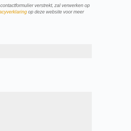
contactformulier verstrekt, zal verwerken op
acyverklaring
op deze website voor meer