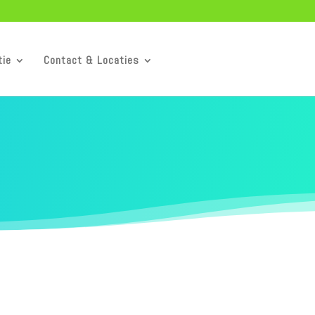
tie
Contact & Locaties