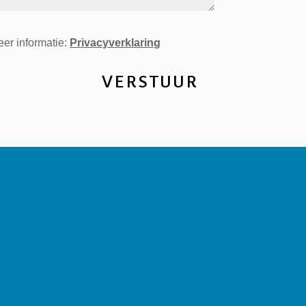
er informatie:
Privacyverklaring
VERSTUUR