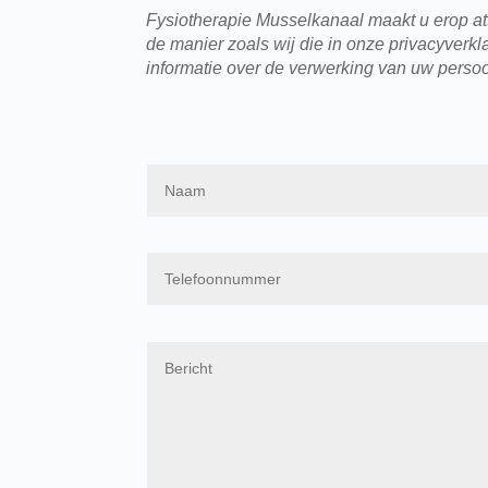
Fysiotherapie Musselkanaal maakt u erop atte
de manier zoals wij die in onze privacyver
informatie over de verwerking van uw perso