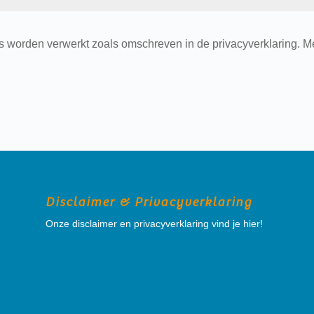
 worden verwerkt zoals omschreven in de privacyverklaring. Me
Disclaimer & Privacyverklaring
Onze disclaimer en privacyverklaring vind je hier!