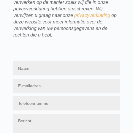
verwerken op de manier zoals wij die in onze
privacyverklaring hebben omschreven. Wij
verwijzen u graag naar onze
privacyverklaring
op
deze website voor meer informatie over de
verwerking van uw persoonsgegevens en de
rechten die u hebt.