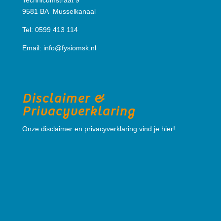
Technicumstraat 9
9581 BA Musselkanaal
Tel: 0599 413 114
Email:
info@fysiomsk.nl
Disclaimer &
Privacyverklaring
Onze disclaimer en privacyverklaring vind je hier!