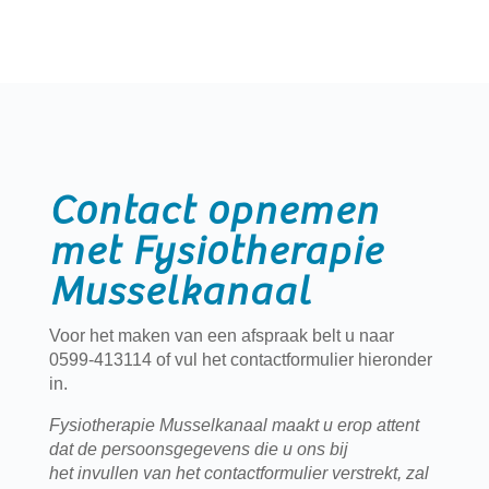
Contact opnemen
met Fysiotherapie
Musselkanaal
Voor het maken van een afspraak belt u naar
0599-413114 of vul het contactformulier hieronder
in.
Fysiotherapie Musselkanaal maakt u erop attent
dat de persoonsgegevens die u ons bij
het invullen van het contactformulier verstrekt, zal