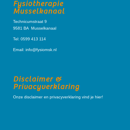
Fysiotherapie
Musselkanaal
Technicumstraat 9
9581 BA Musselkanaal
Tel: 0599 413 114
Email:
info@fysiomsk.nl
Disclaimer &
Privacyverklaring
Onze disclaimer en privacyverklaring vind je hier!