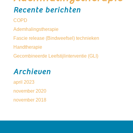
Recente berichten
COPD
Ademhalingstherapie
Fascie release (Bindweefsel) technieken
Handtherapie
Gecombineerde Leefstijlinterventie (GLI)
Archieven
april 2023
november 2020
november 2018