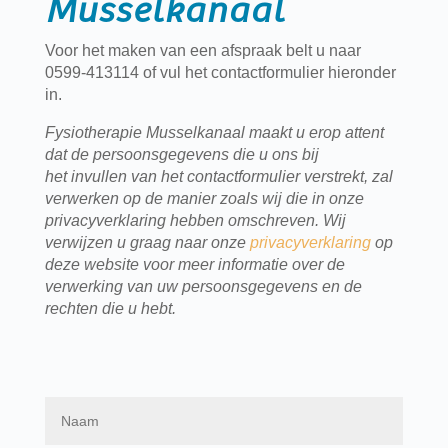
Musselkanaal
Voor het maken van een afspraak belt u naar
0599-413114 of vul het contactformulier hieronder
in.
Fysiotherapie Musselkanaal maakt u erop attent
dat de persoonsgegevens die u ons bij
het invullen van het contactformulier verstrekt, zal
verwerken op de manier zoals wij die in onze
privacyverklaring hebben omschreven. Wij
verwijzen u graag naar onze
privacyverklaring
op
deze website voor meer informatie over de
verwerking van uw persoonsgegevens en de
rechten die u hebt.