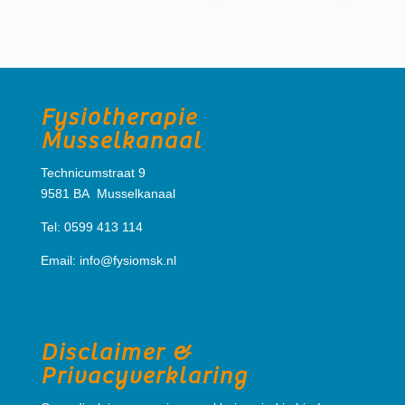
Fysiotherapie
Musselkanaal
Technicumstraat 9
9581 BA Musselkanaal
Tel: 0599 413 114
Email:
info@fysiomsk.nl
Disclaimer &
Privacyverklaring