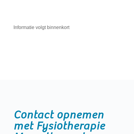
Informatie volgt binnenkort
Contact opnemen
met Fysiotherapie