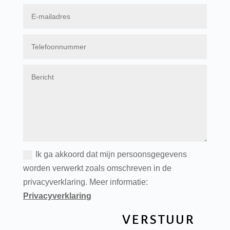
Ik ga akkoord dat mijn persoonsgegevens
worden verwerkt zoals omschreven in de
privacyverklaring. Meer informatie:
Privacyverklaring
VERSTUUR