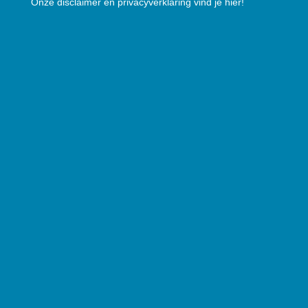
Onze disclaimer en privacyverklaring vind je hier!